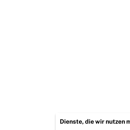
Dienste, die wir nutzen